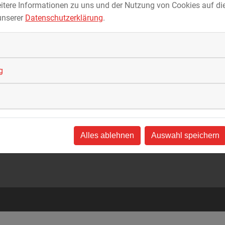
itere Informationen zu uns und der Nutzung von Cookies auf die
unserer
Datenschutzerklärung
.
g
Alles ablehnen
Auswahl speichern